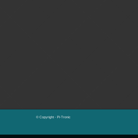
© Copyright - Pi-Tronic