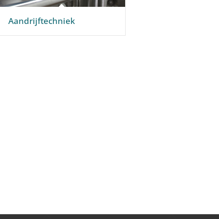
Aandrijftechniek