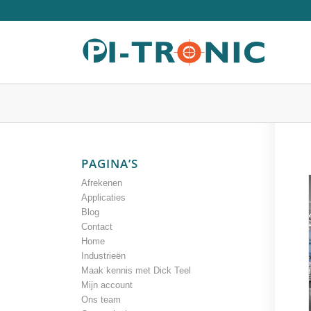
PAGINA’S
Afrekenen
Applicaties
Blog
Contact
Home
Industrieën
Maak kennis met Dick Teel
Mijn account
Ons team