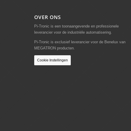
OVER ONS
Pi-Tronic is een toonaangevende en professionele
leverancier voor de industriële automatisering.
Pi-Tronic is exclusief leverancier voor de Benelux van
MEGATRON producten.
Cookie Instellingen