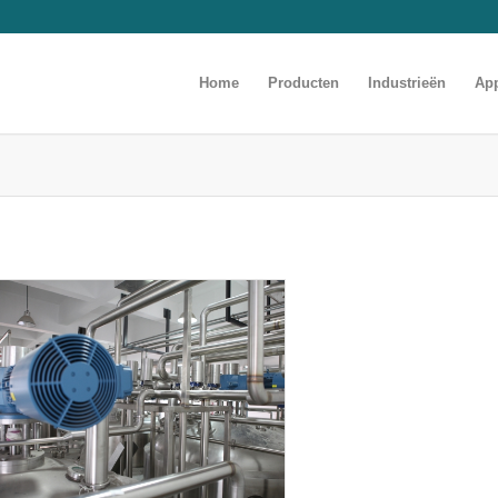
Home
Producten
Industrieën
App