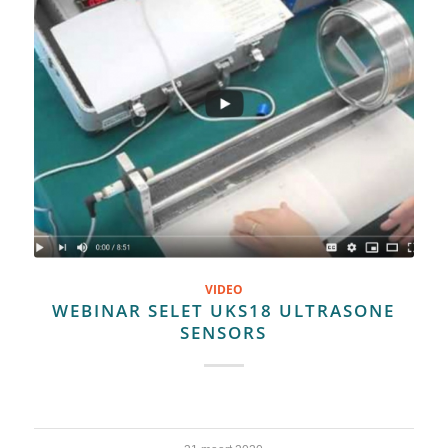
VIDEO
WEBINAR SELET UKS18 ULTRASONE
SENSORS