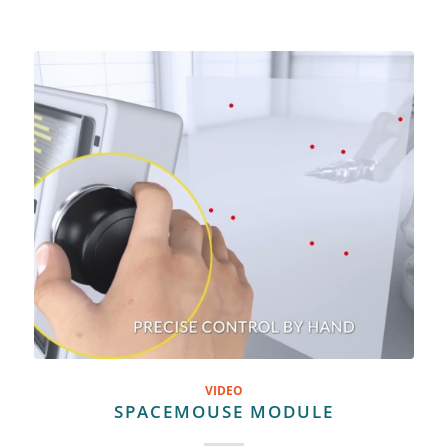
VIDEO
SPACEMOUSE MODULE