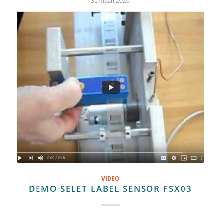
31 maart 2020
VIDEO
DEMO SELET LABEL SENSOR FSX03