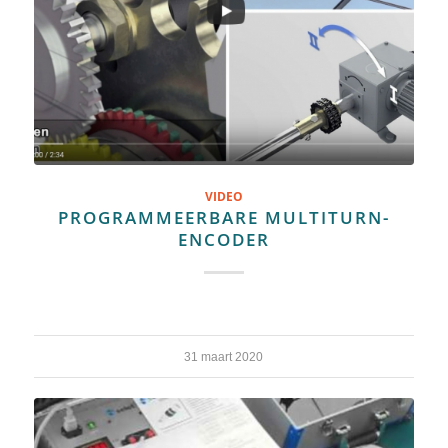
VIDEO
PROGRAMMEERBARE MULTITURN-
ENCODER
31 maart 2020