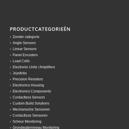
PRODUCTCATEGORIEËN
Zonder categorie
Angle Sensors
Linear Sensors
Panel Encoders
Load Cells
Electronic Units / Amplifiers
Joysticks
Precision Resistors
Electronics Housing
Electronics Components
Contactless Sensors
Custom Build Solutions
Mechanische Sensoren
Contactloze Sensoren
Scheur Monitoring
Grondwaterniveau Monitoring