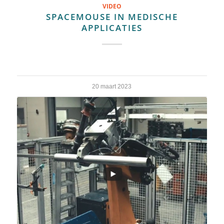
VIDEO
SPACEMOUSE IN MEDISCHE
APPLICATIES
20 maart 2023