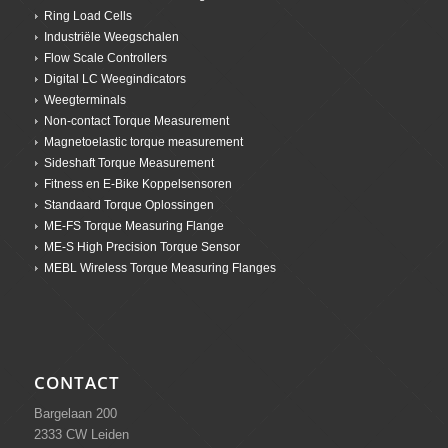
Ring Load Cells
Industriële Weegschalen
Flow Scale Controllers
Digital LC Weegindicators
Weegterminals
Non-contact Torque Measurement
Magnetoelastic torque measurement
Sideshaft Torque Measurement
Fitness en E-Bike Koppelsensoren
Standaard Torque Oplossingen
ME-FS Torque Measuring Flange
ME-S High Precision Torque Sensor
MEBL Wireless Torque Measuring Flanges
CONTACT
Bargelaan 200
2333 CW Leiden