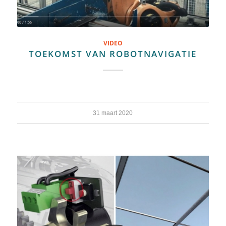
VIDEO
TOEKOMST VAN ROBOTNAVIGATIE
31 maart 2020