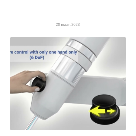
20 maart 2023