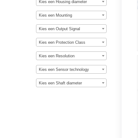
Kies een Housing diameter
Kies een Mounting
Kies een Output Signal
Kies een Protection Class
Kies een Resolution
Kies een Sensor technology
Kies een Shaft diameter