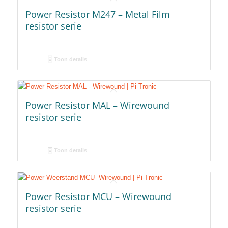
Power Resistor M247 – Metal Film
resistor serie
Toon details
Power Resistor MAL – Wirewound
resistor serie
Toon details
Power Resistor MCU – Wirewound
resistor serie