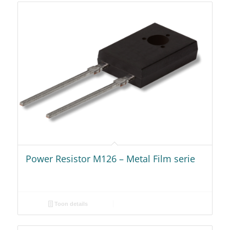
Power Resistor M126 – Metal Film serie
Toon details