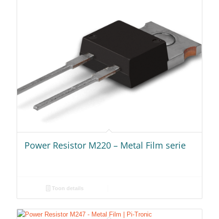
Power Resistor M220 – Metal Film serie
Toon details