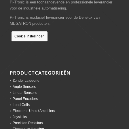
Pi-Tronic is een toonaangevende en professionele leverancier
voor de industriële automatisering.
Pi-Tronic is exclusief leverancier voor de Benelux van
MEGATRON producten.
Cookie Instellingen
PRODUCTCATEGORIEËN
Zonder categorie
Angle Sensors
Linear Sensors
Panel Encoders
Load Cells
Electronic Units / Amplifiers
Joysticks
Precision Resistors