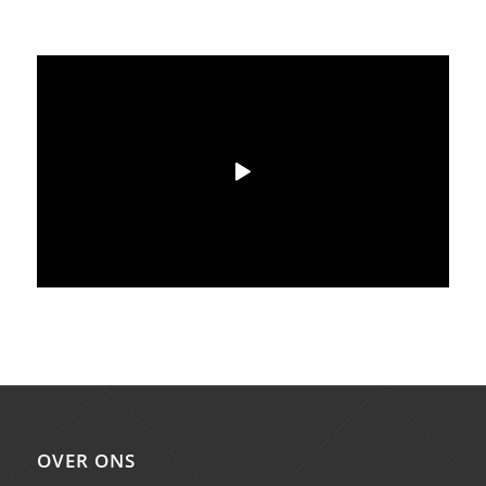
OVER ONS