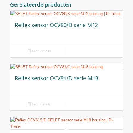
Gerelateerde producten
Reflex sensor OCV80/B serie M12
Toon details
Reflex sensor OCV81/D serie M18
Toon details