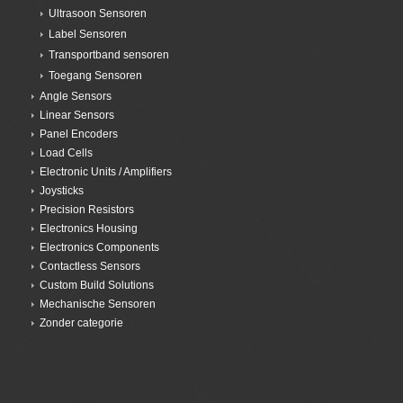
Ultrasoon Sensoren
Label Sensoren
Transportband sensoren
Toegang Sensoren
Angle Sensors
Linear Sensors
Panel Encoders
Load Cells
Electronic Units / Amplifiers
Joysticks
Precision Resistors
Electronics Housing
Electronics Components
Contactless Sensors
Custom Build Solutions
Mechanische Sensoren
Zonder categorie