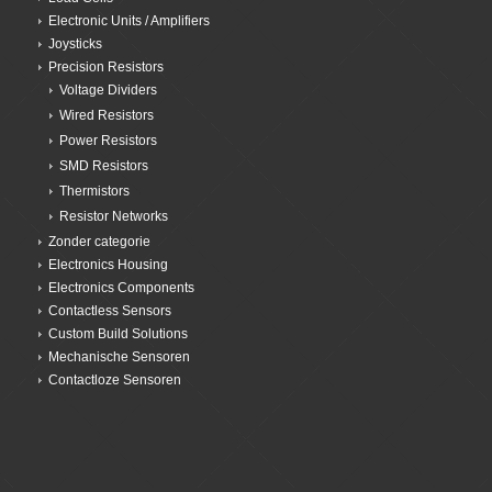
Electronic Units / Amplifiers
Joysticks
Precision Resistors
Voltage Dividers
Wired Resistors
Power Resistors
SMD Resistors
Thermistors
Resistor Networks
Zonder categorie
Electronics Housing
Electronics Components
Contactless Sensors
Custom Build Solutions
Mechanische Sensoren
Contactloze Sensoren