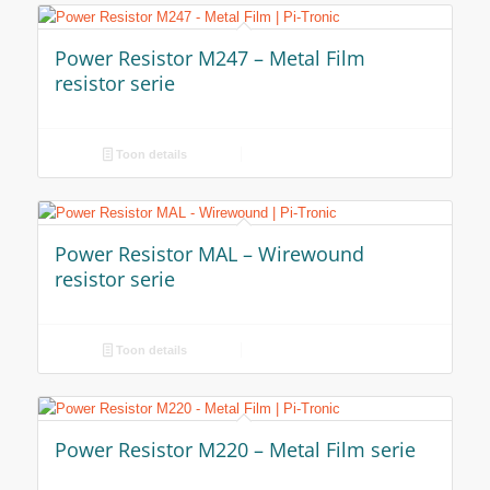
Power Resistor M247 – Metal Film
resistor serie
Toon details
Power Resistor MAL – Wirewound
resistor serie
Toon details
Power Resistor M220 – Metal Film serie