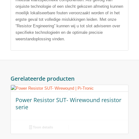
onjuiste technologie of een slecht gekozen afmeting kunnen
moeilijk lokaliseerbare fouten veroorzaakt worden of in het
ergste geval tot volledige mislukkingen leiden. Met onze
“Resistor Engineering” kunnen wij u tot slot adviseren over
specifieke technologieën en de optimale precisie
weerstandoplossing vinden.
Gerelateerde producten
Power Resistor SUT- Wirewound resistor
serie
Toon details