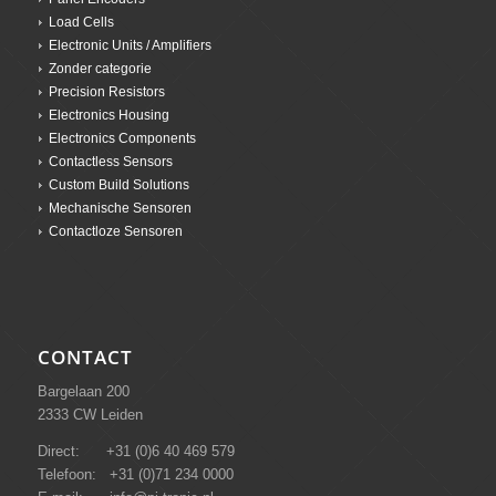
Load Cells
Electronic Units / Amplifiers
Zonder categorie
Precision Resistors
Electronics Housing
Electronics Components
Contactless Sensors
Custom Build Solutions
Mechanische Sensoren
Contactloze Sensoren
CONTACT
Bargelaan 200
2333 CW Leiden
Direct: +31 (0)6 40 469 579
Telefoon: +31 (0)71 234 0000