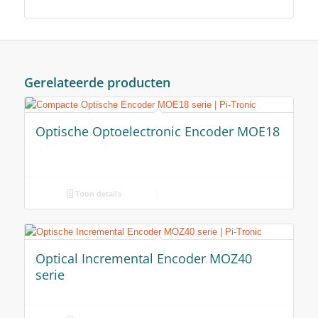
Gerelateerde producten
Optische Optoelectronic Encoder MOE18
Toon details
Optical Incremental Encoder MOZ40
serie