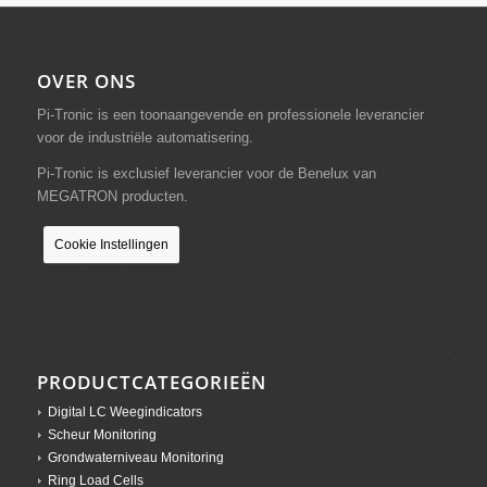
OVER ONS
Pi-Tronic is een toonaangevende en professionele leverancier
voor de industriële automatisering.
Pi-Tronic is exclusief leverancier voor de Benelux van
MEGATRON producten.
Cookie Instellingen
PRODUCTCATEGORIEËN
Digital LC Weegindicators
Scheur Monitoring
Grondwaterniveau Monitoring
Ring Load Cells