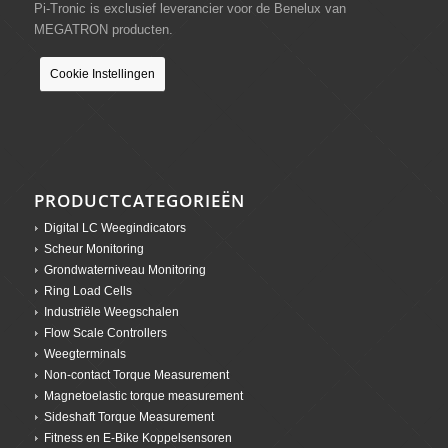
Pi-Tronic is exclusief leverancier voor de Benelux van
MEGATRON producten.
Cookie Instellingen
PRODUCTCATEGORIEËN
Digital LC Weegindicators
Scheur Monitoring
Grondwaterniveau Monitoring
Ring Load Cells
Industriële Weegschalen
Flow Scale Controllers
Weegterminals
Non-contact Torque Measurement
Magnetoelastic torque measurement
Sideshaft Torque Measurement
Fitness en E-Bike Koppelsensoren