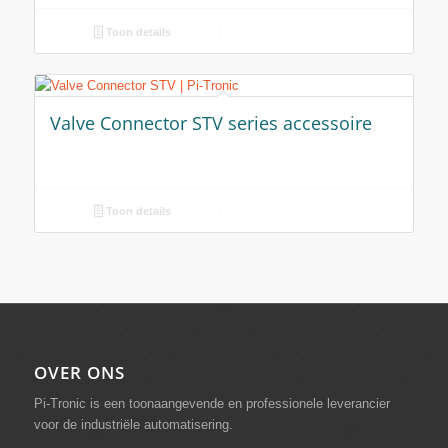
Toon details
Valve Connector STV series accessoire
Toon details
OVER ONS
Pi-Tronic is een toonaangevende en professionele leverancier
voor de industriële automatisering.