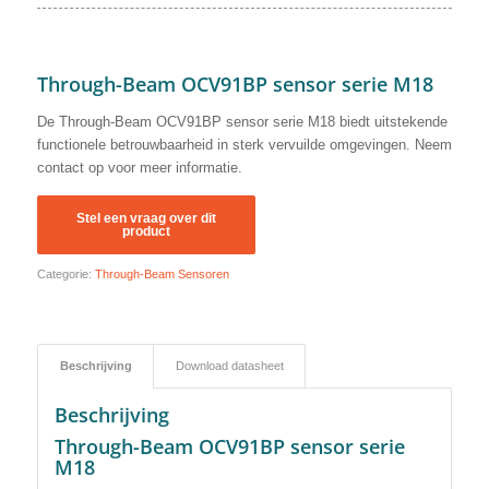
Through-Beam OCV91BP sensor serie M18
De Through-Beam OCV91BP sensor serie M18 biedt uitstekende
functionele betrouwbaarheid in sterk vervuilde omgevingen. Neem
contact op voor meer informatie.
Categorie:
Through-Beam Sensoren
Beschrijving
Download datasheet
Beschrijving
Through-Beam OCV91BP sensor serie
M18