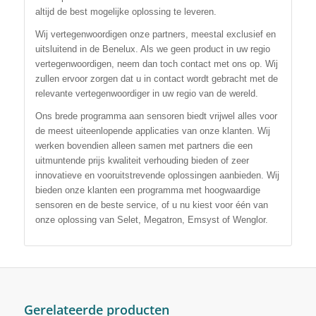
altijd de best mogelijke oplossing te leveren.
Wij vertegenwoordigen onze partners, meestal exclusief en
uitsluitend in de Benelux. Als we geen product in uw regio
vertegenwoordigen, neem dan toch contact met ons op. Wij
zullen ervoor zorgen dat u in contact wordt gebracht met de
relevante vertegenwoordiger in uw regio van de wereld.
Ons brede programma aan sensoren biedt vrijwel alles voor
de meest uiteenlopende applicaties van onze klanten. Wij
werken bovendien alleen samen met partners die een
uitmuntende prijs kwaliteit verhouding bieden of zeer
innovatieve en vooruitstrevende oplossingen aanbieden. Wij
bieden onze klanten een programma met hoogwaardige
sensoren en de beste service, of u nu kiest voor één van
onze oplossing van Selet, Megatron, Emsyst of Wenglor.
Gerelateerde producten