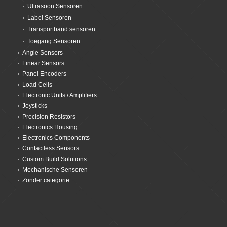
Ultrasoon Sensoren
Label Sensoren
Transportband sensoren
Toegang Sensoren
Angle Sensors
Linear Sensors
Panel Encoders
Load Cells
Electronic Units / Amplifiers
Joysticks
Precision Resistors
Electronics Housing
Electronics Components
Contactless Sensors
Custom Build Solutions
Mechanische Sensoren
Zonder categorie