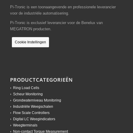
Pi-Tronic is een toonaangevende en professionele leverancier
voor de industriële automatisering.
Pi-Tronic is exclusief leverancier voor de Benelux van
MEGATRON producten.
Cookie Instellingen
PRODUCTCATEGORIEËN
Ring Load Cells
Scheur Monitoring
Grondwaterniveau Monitoring
Industriële Weegschalen
Flow Scale Controllers
Digital LC Weegindicators
Weegterminals
Non-contact Torque Measurement