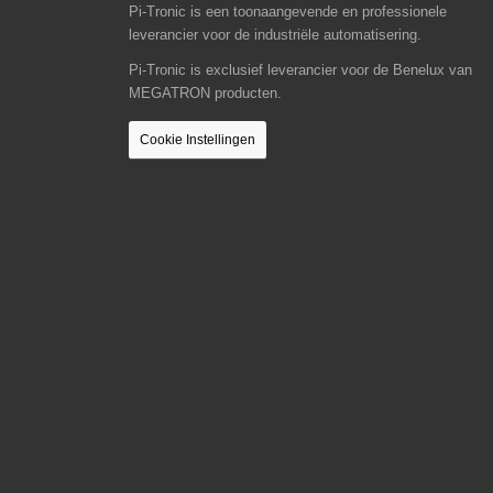
Pi-Tronic is een toonaangevende en professionele
leverancier voor de industriële automatisering.
Pi-Tronic is exclusief leverancier voor de Benelux van
MEGATRON producten.
Cookie Instellingen