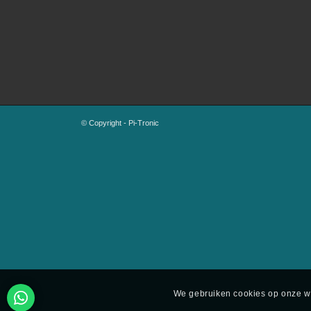
© Copyright - Pi-Tronic
We gebruiken cookies op onze we