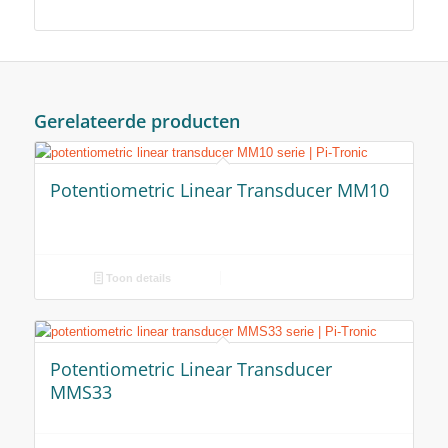
Gerelateerde producten
Potentiometric Linear Transducer MM10
Toon details
Potentiometric Linear Transducer
MMS33