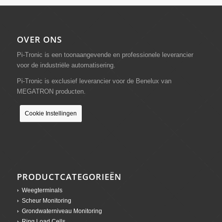
OVER ONS
Pi-Tronic is een toonaangevende en professionele leverancier
voor de industriële automatisering.
Pi-Tronic is exclusief leverancier voor de Benelux van
MEGATRON producten.
Cookie Instellingen
PRODUCTCATEGORIEËN
Weegterminals
Scheur Monitoring
Grondwaterniveau Monitoring
Ring Load Cells