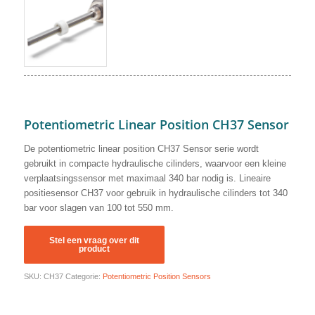
Potentiometric Linear Position CH37 Sensor
De potentiometric linear position CH37 Sensor serie wordt
gebruikt in compacte hydraulische cilinders, waarvoor een kleine
verplaatsingssensor met maximaal 340 bar nodig is. Lineaire
positiesensor CH37 voor gebruik in hydraulische cilinders tot 340
bar voor slagen van 100 tot 550 mm.
SKU:
CH37
Categorie:
Potentiometric Position Sensors