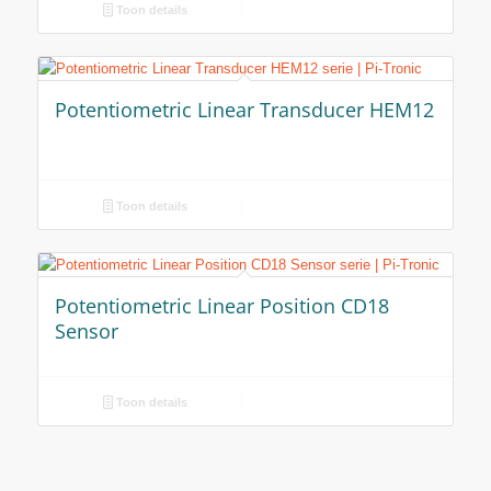
Toon details
Potentiometric Linear Transducer HEM12
Toon details
Potentiometric Linear Position CD18
Sensor
Toon details