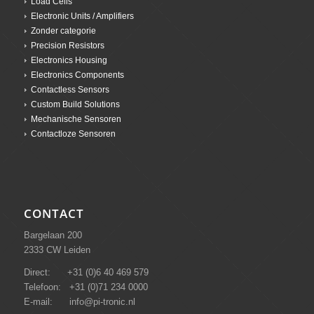
Load Cells
Electronic Units / Amplifiers
Zonder categorie
Precision Resistors
Electronics Housing
Electronics Components
Contactless Sensors
Custom Build Solutions
Mechanische Sensoren
Contactloze Sensoren
CONTACT
Bargelaan 200
2333 CW Leiden
Direct: +31 (0)6 40 469 579
Telefoon: +31 (0)71 234 0000
E-mail: info@pi-tronic.nl