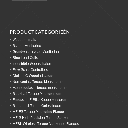
PRODUCTCATEGORIEËN
Weegterminals
Scheur Monitoring
Grondwaterniveau Monitoring
Ring Load Cells
Industriële Weegschalen
Flow Scale Controllers
Digital LC Weegindicators
Non-contact Torque Measurement
Magnetoelastic torque measurement
Sideshaft Torque Measurement
Fitness en E-Bike Koppelsensoren
Standaard Torque Oplossingen
ME-FS Torque Measuring Flange
ME-S High Precision Torque Sensor
MEBL Wireless Torque Measuring Flanges