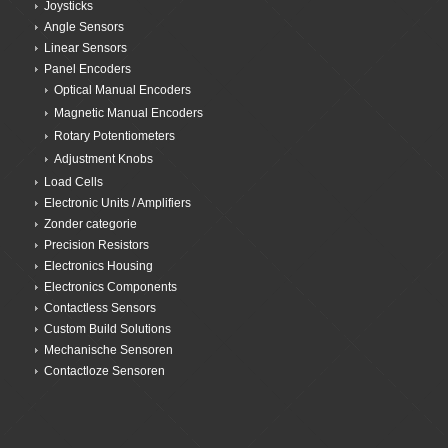
Joysticks
Angle Sensors
Linear Sensors
Panel Encoders
Optical Manual Encoders
Magnetic Manual Encoders
Rotary Potentiometers
Adjustment Knobs
Load Cells
Electronic Units / Amplifiers
Zonder categorie
Precision Resistors
Electronics Housing
Electronics Components
Contactless Sensors
Custom Build Solutions
Mechanische Sensoren
Contactloze Sensoren