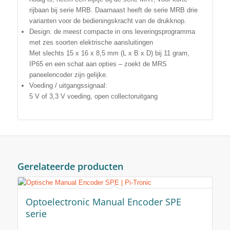
rijbaan bij serie MRB. Daarnaast heeft de serie MRB drie
varianten voor de bedieningskracht van de drukknop.
Design: de meest compacte in ons leveringsprogramma
met zes soorten elektrische aansluitingen
Met slechts 15 x 16 x 8,5 mm (L x B x D) bij 11 gram,
IP65 en een schat aan opties – zoekt de MRS
paneelencoder zijn gelijke.
Voeding / uitgangssignaal:
5 V of 3,3 V voeding, open collectoruitgang
Gerelateerde producten
Optoelectronic Manual Encoder SPE
serie