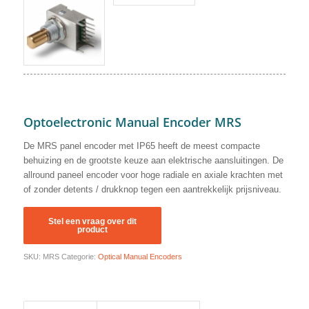
Optoelectronic Manual Encoder MRS
De MRS panel encoder met IP65 heeft de meest compacte
behuizing en de grootste keuze aan elektrische aansluitingen. De
allround paneel encoder voor hoge radiale en axiale krachten met
of zonder detents / drukknop tegen een aantrekkelijk prijsniveau.
SKU:
MRS
Categorie:
Optical Manual Encoders