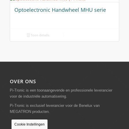
Optoelectronic Handwheel MHU serie
Toon details
OVER ONS
Pi-Tronic is een toonaangevende en professionele leverancier
voor de industriële automatisering.
Pi-Tronic is exclusief leverancier voor de Benelux van
MEGATRON producten.
Cookie Instellingen