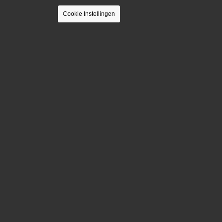
Cookie Instellingen