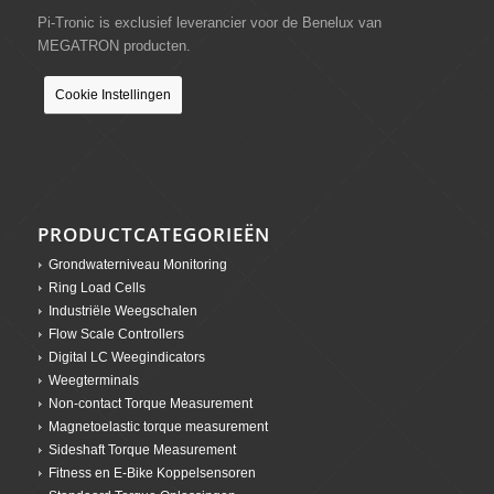
Pi-Tronic is exclusief leverancier voor de Benelux van
MEGATRON producten.
Cookie Instellingen
PRODUCTCATEGORIEËN
Grondwaterniveau Monitoring
Ring Load Cells
Industriële Weegschalen
Flow Scale Controllers
Digital LC Weegindicators
Weegterminals
Non-contact Torque Measurement
Magnetoelastic torque measurement
Sideshaft Torque Measurement
Fitness en E-Bike Koppelsensoren