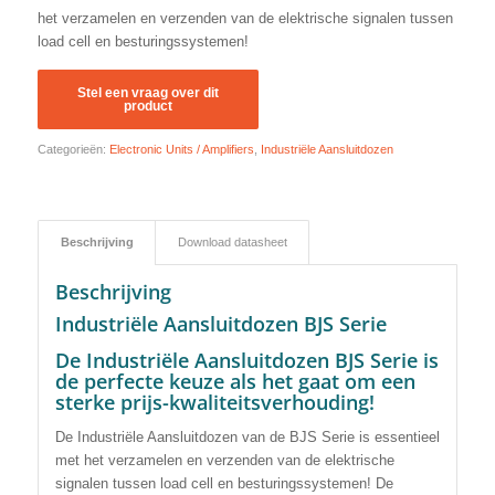
het verzamelen en verzenden van de elektrische signalen tussen
load cell en besturingssystemen!
Categorieën:
Electronic Units / Amplifiers
,
Industriële Aansluitdozen
Beschrijving
Download datasheet
Beschrijving
Industriële Aansluitdozen BJS Serie
De Industriële Aansluitdozen BJS Serie is
de perfecte keuze als het gaat om een
sterke prijs-kwaliteitsverhouding!
De Industriële Aansluitdozen van de BJS Serie is essentieel
met het verzamelen en verzenden van de elektrische
signalen tussen load cell en besturingssystemen! De