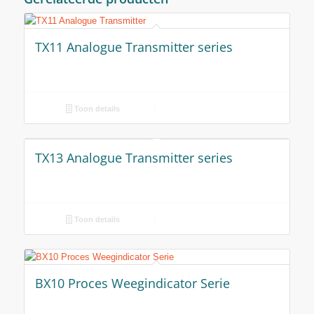
TX11 Analogue Transmitter series
Toon details
TX13 Analogue Transmitter series
Toon details
BX10 Proces Weegindicator Serie