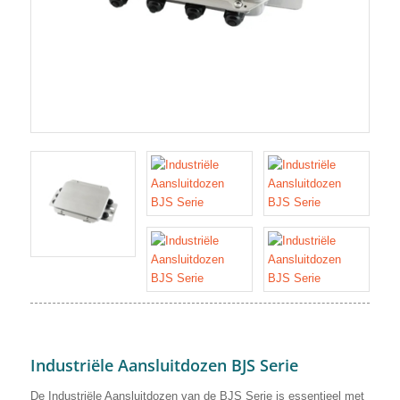
Industriële Aansluitdozen BJS Serie
De Industriële Aansluitdozen van de BJS Serie is essentieel met