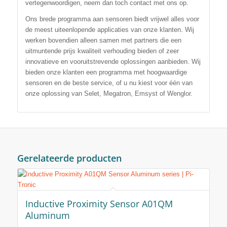
vertegenwoordigen, neem dan toch contact met ons op.
Ons brede programma aan sensoren biedt vrijwel alles voor
de meest uiteenlopende applicaties van onze klanten. Wij
werken bovendien alleen samen met partners die een
uitmuntende prijs kwaliteit verhouding bieden of zeer
innovatieve en vooruitstrevende oplossingen aanbieden. Wij
bieden onze klanten een programma met hoogwaardige
sensoren en de beste service, of u nu kiest voor één van
onze oplossing van Selet, Megatron, Emsyst of Wenglor.
Gerelateerde producten
Inductive Proximity Sensor A01QM
Aluminum