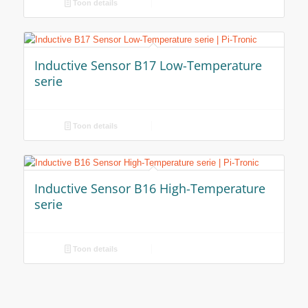
Toon details
Inductive Sensor B17 Low-Temperature
serie
Toon details
Inductive Sensor B16 High-Temperature
serie
Toon details