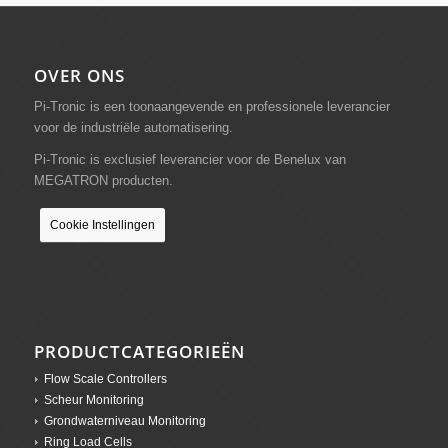
OVER ONS
Pi-Tronic is een toonaangevende en professionele leverancier
voor de industriële automatisering.
Pi-Tronic is exclusief leverancier voor de Benelux van
MEGATRON producten.
Cookie Instellingen
PRODUCTCATEGORIEËN
Flow Scale Controllers
Scheur Monitoring
Grondwaterniveau Monitoring
Ring Load Cells