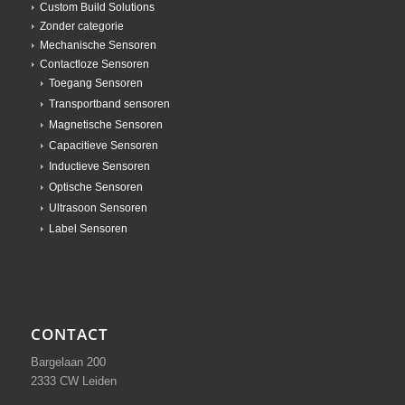
Custom Build Solutions
Zonder categorie
Mechanische Sensoren
Contactloze Sensoren
Toegang Sensoren
Transportband sensoren
Magnetische Sensoren
Capacitieve Sensoren
Inductieve Sensoren
Optische Sensoren
Ultrasoon Sensoren
Label Sensoren
CONTACT
Bargelaan 200
2333 CW Leiden