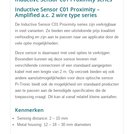
Inductive Sensor C01 Proximity –
Amplified a.c. 2 wire type series
De Inductive Sensor C01 Proximity series
zijn verkrijgbaar
in veel varianten. Ze bieden een uitstekende prijs kwaliteit
verhouding en zijn aan te passen naar uw applicatie door de
vele optie mogelijkheden.
Deze sensor is daarnaast met veel opties te verkrijgen
.
Bovendien kunnen wij deze sensor leveren met
verschillende connectoren of een standaard aangegoten
kabel met een lengte van 2 m. Op verzoek bieden wij ook
andere aansluitmogelijkheden voor deze optische sensor.
Pi-Tronic biedt ook de mogelijkheid om standaard producten
aan te passen aan de benodigde specificaties die de
toepassing vraagt. Dit kan al vanaf relatief kleine aantallen.
Kenmerken
Sensing distance: 2 – 15 mm
Metal housing: 12 – 18 – 30 mm diameters