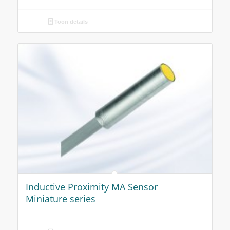
Toon details
Inductive Proximity MA Sensor
Miniature series