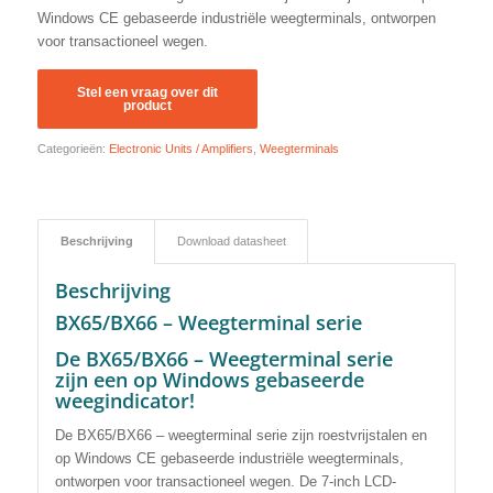
Windows CE gebaseerde industriële weegterminals, ontworpen
voor transactioneel wegen.
Categorieën:
Electronic Units / Amplifiers
,
Weegterminals
Beschrijving
Download datasheet
Beschrijving
BX65/BX66 – Weegterminal serie
De BX65/BX66 – Weegterminal serie
zijn een op Windows gebaseerde
weegindicator!
De BX65/BX66 – weegterminal serie zijn roestvrijstalen en
op Windows CE gebaseerde industriële weegterminals,
ontworpen voor transactioneel wegen. De 7-inch LCD-