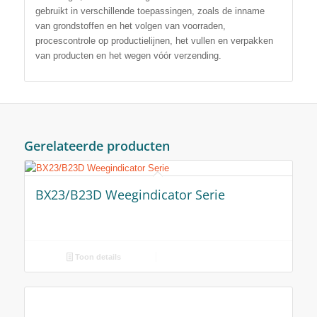
gebruikt in verschillende toepassingen, zoals de inname
van grondstoffen en het volgen van voorraden,
procescontrole op productielijnen, het vullen en verpakken
van producten en het wegen vóór verzending.
Gerelateerde producten
BX23/B23D Weegindicator Serie
Toon details