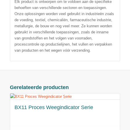
Elk product is ontworpen om te voldoen aan de specifieke
behoeften van verschillende sectoren en toepassingen.
Onze oplossingen worden veel gebruikt in industrieën zoals
de voeding, textiel, chemicaliën, farmaceutische industrie,
metallurgie, de bouw en nog veel meer. Ze kunnen worden
gebruikt in verschillende toepassingen, zoals de inname
van grondstoffen en het volgen van voorraden,
procescontrole op productielijnen, het vullen en verpakken
van producten en het wegen vóór verzending.
Gerelateerde producten
BX11 Proces Weegindicator Serie