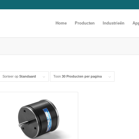
Home
Producten
Industrieën
App
Sorteer op
Standaard
Toon
30 Producten per pagina