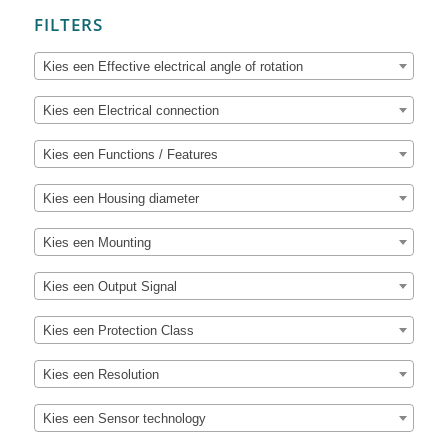
FILTERS
Kies een Effective electrical angle of rotation
Kies een Electrical connection
Kies een Functions / Features
Kies een Housing diameter
Kies een Mounting
Kies een Output Signal
Kies een Protection Class
Kies een Resolution
Kies een Sensor technology