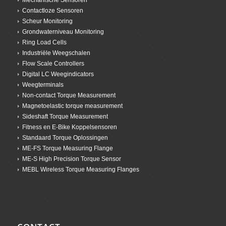
Contactloze Sensoren
Scheur Monitoring
Grondwaterniveau Monitoring
Ring Load Cells
Industriële Weegschalen
Flow Scale Controllers
Digital LC Weegindicators
Weegterminals
Non-contact Torque Measurement
Magnetoelastic torque measurement
Sideshaft Torque Measurement
Fitness en E-Bike Koppelsensoren
Standaard Torque Oplossingen
ME-FS Torque Measuring Flange
ME-S High Precision Torque Sensor
MEBL Wireless Torque Measuring Flanges