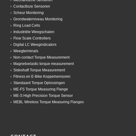
Contactloze Sensoren
Scheur Monitoring
Grondwaterniveau Monitoring
Ring Load Cells
Industriële Weegschalen
Flow Scale Controllers
Digital LC Weegindicators
Weegterminals
Non-contact Torque Measurement
Magnetoelastic torque measurement
Sideshaft Torque Measurement
Fitness en E-Bike Koppelsensoren
Standaard Torque Oplossingen
ME-FS Torque Measuring Flange
ME-S High Precision Torque Sensor
MEBL Wireless Torque Measuring Flanges