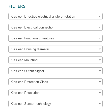
FILTERS
Kies een Effective electrical angle of rotation
Kies een Electrical connection
Kies een Functions / Features
Kies een Housing diameter
Kies een Mounting
Kies een Output Signal
Kies een Protection Class
Kies een Resolution
Kies een Sensor technology