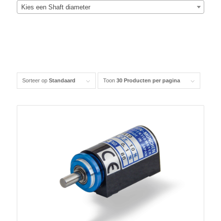
Kies een Shaft diameter
Sorteer op
Standaard
Toon
30 Producten per pagina