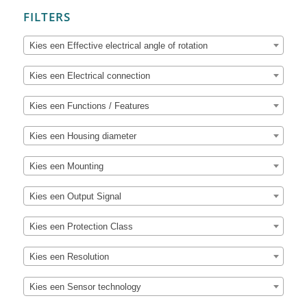
FILTERS
Kies een Effective electrical angle of rotation
Kies een Electrical connection
Kies een Functions / Features
Kies een Housing diameter
Kies een Mounting
Kies een Output Signal
Kies een Protection Class
Kies een Resolution
Kies een Sensor technology