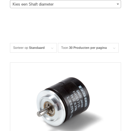
Kies een Shaft diameter
Sorteer op
Standaard
Toon
30 Producten per pagina