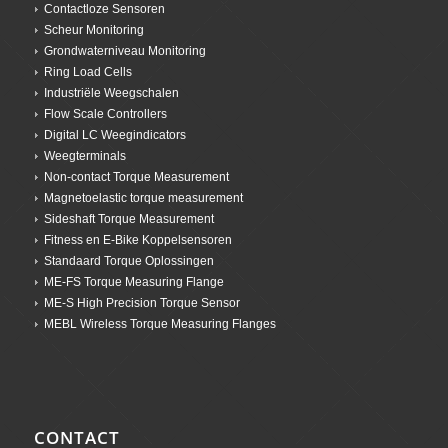
Contactloze Sensoren
Scheur Monitoring
Grondwaterniveau Monitoring
Ring Load Cells
Industriële Weegschalen
Flow Scale Controllers
Digital LC Weegindicators
Weegterminals
Non-contact Torque Measurement
Magnetoelastic torque measurement
Sideshaft Torque Measurement
Fitness en E-Bike Koppelsensoren
Standaard Torque Oplossingen
ME-FS Torque Measuring Flange
ME-S High Precision Torque Sensor
MEBL Wireless Torque Measuring Flanges
CONTACT