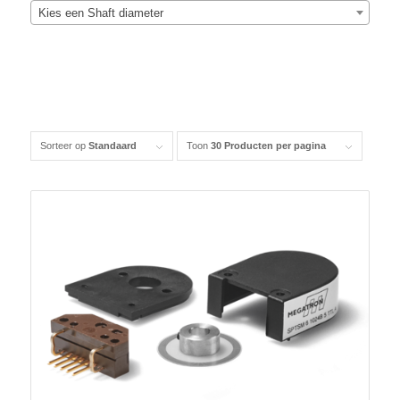
Kies een Shaft diameter
Sorteer op
Standaard
Toon
30 Producten per pagina