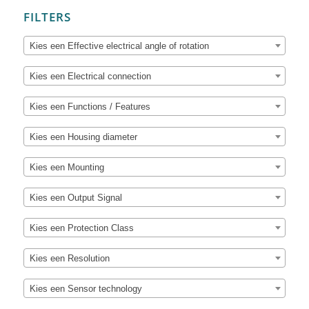
FILTERS
Kies een Effective electrical angle of rotation
Kies een Electrical connection
Kies een Functions / Features
Kies een Housing diameter
Kies een Mounting
Kies een Output Signal
Kies een Protection Class
Kies een Resolution
Kies een Sensor technology