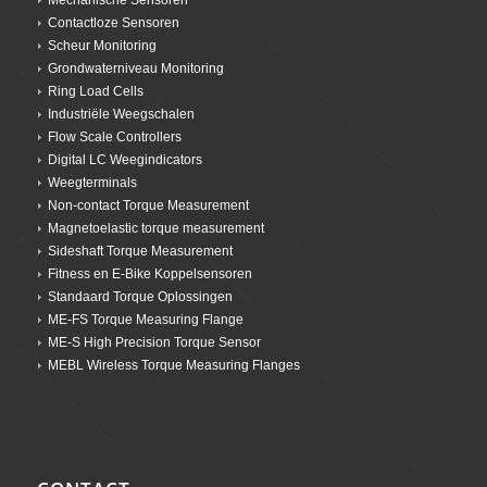
Contactloze Sensoren
Scheur Monitoring
Grondwaterniveau Monitoring
Ring Load Cells
Industriële Weegschalen
Flow Scale Controllers
Digital LC Weegindicators
Weegterminals
Non-contact Torque Measurement
Magnetoelastic torque measurement
Sideshaft Torque Measurement
Fitness en E-Bike Koppelsensoren
Standaard Torque Oplossingen
ME-FS Torque Measuring Flange
ME-S High Precision Torque Sensor
MEBL Wireless Torque Measuring Flanges